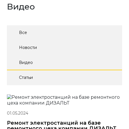
Видео
Все
Новости
Видео
Статьи
01.05.2024
Ремонт электростанций на базе
ремонтного цеха компании ДИЗАЛЬТ