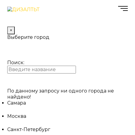
×
Выберите город
Поиск:
По данному запросу ни одного города не
найдено!
Самара
Москва
Санкт-Петербург