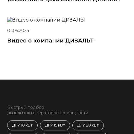
01.05.2024
Видео о компании ДИЗАЛЬТ
Быстрый подбор
дизельных генераторов по мощности
ДГУ 10 кВт
ДГУ 15 кВт
ДГУ 20 кВт