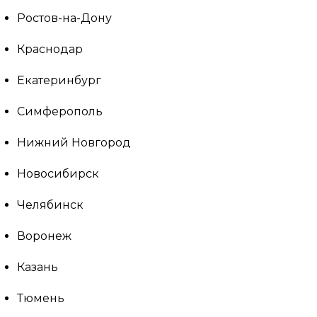
Ростов-на-Дону
Краснодар
Екатеринбург
Симферополь
Нижний Новгород
Новосибирск
Челябинск
Воронеж
Казань
Тюмень