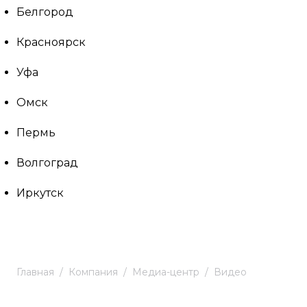
Белгород
Красноярск
Уфа
Омск
Пермь
Волгоград
Иркутск
Главная
Компания
Медиа-центр
Видео