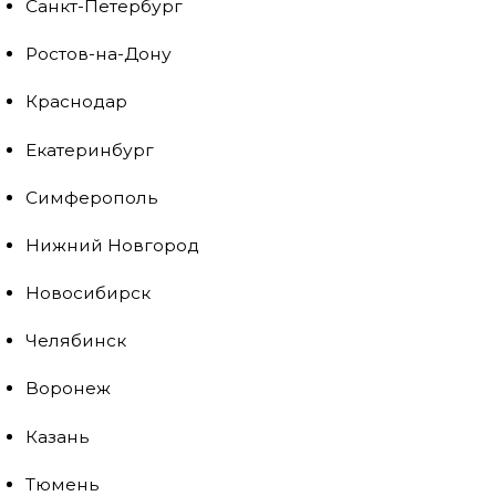
Санкт-Петербург
Ростов-на-Дону
Краснодар
Екатеринбург
Симферополь
Нижний Новгород
Новосибирск
Челябинск
Воронеж
Казань
Тюмень