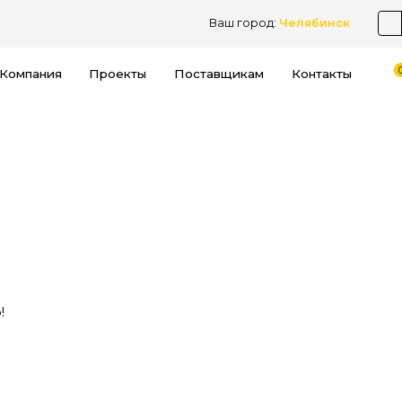
Ваш город:
Челябинск
Компания
Проекты
Поставщикам
Контакты
!