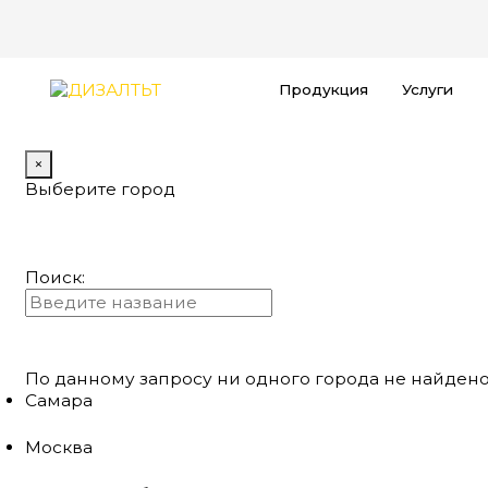
Продукция
Услуги
×
Выберите город
Поиск:
По данному запросу ни одного города не найдено
Самара
Москва