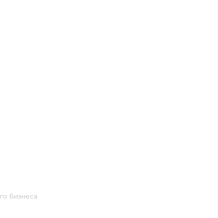
го бизнеса