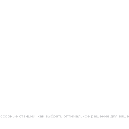
ссорные станции: как выбрать оптимальное решение для ваше