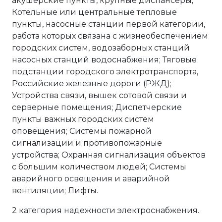
акушерские пункты, крупные диспансеры;
Котельные или центральные тепловые
пункты, насосные станции первой категории,
работа которых связана с жизнеобеспечением
городских систем, водозаборных станций
насосных станций водоснабжения; Тяговые
подстанции городского электротранспорта,
Российские железные дороги (РЖД);
Устройства связи, вышек сотовой связи и
серверные помещения; Диспетчерские
пункты важных городских систем
оповещения; Системы пожарной
сигнализации и противопожарные
устройства; Охранная сигнализация объектов
с большим количеством людей; Системы
аварийного освещения и аварийной
вентиляции; Лифты.
2 категория надежности электроснабжения.