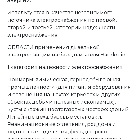
энергии.
Используются в качестве независимого
источника электроснабжения по первой,
второй и третьей категории надежности
электроснабжения.
ОБЛАСТИ применения дизельной
электростанции на базе двигателя Baudouin:
1 категория надежности электроснабжения.
Примеры: Химическая, горнодобывающая
промышленности (для питания оборудования
и освещения на шахтах, карьерах и других
объектах добычи полезных ископаемых),
кусты скважин нефтегазовых месторождений;
Литейные цеха, буровые установки;
Реанимационные отделения, роддома и
родильные отделения, фельдшерско-