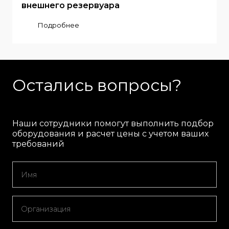
внешнего резервуара
Подробнее
Остались вопросы?
Наши сотрудники помогут выполнить подбор
оборудования и расчет цены с учетом ваших
требований