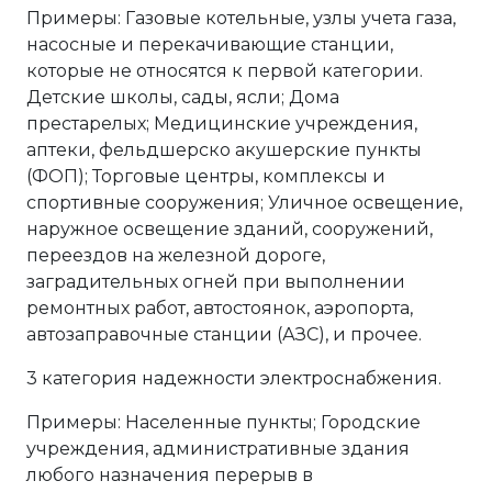
Примеры: Газовые котельные, узлы учета газа,
насосные и перекачивающие станции,
которые не относятся к первой категории.
Детские школы, сады, ясли; Дома
престарелых; Медицинские учреждения,
аптеки, фельдшерско акушерские пункты
(ФОП); Торговые центры, комплексы и
спортивные сооружения; Уличное освещение,
наружное освещение зданий, сооружений,
переездов на железной дороге,
заградительных огней при выполнении
ремонтных работ, автостоянок, аэропорта,
автозаправочные станции (АЗС), и прочее.
3 категория надежности электроснабжения.
Примеры: Населенные пункты; Городские
учреждения, административные здания
любого назначения перерыв в