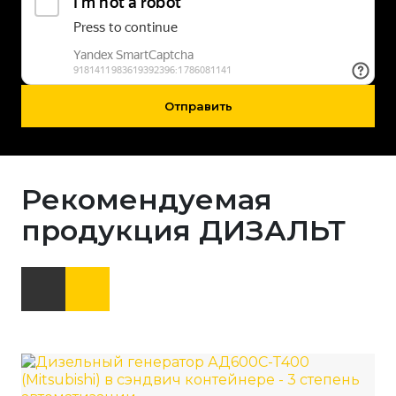
Отправить
Рекомендуемая
продукция ДИЗАЛЬТ