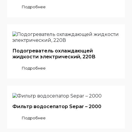
Подробнее
Подогреватель охлаждающей
жидкости электрический, 220В
Подробнее
Фильтр водосепатор Separ – 2000
Подробнее