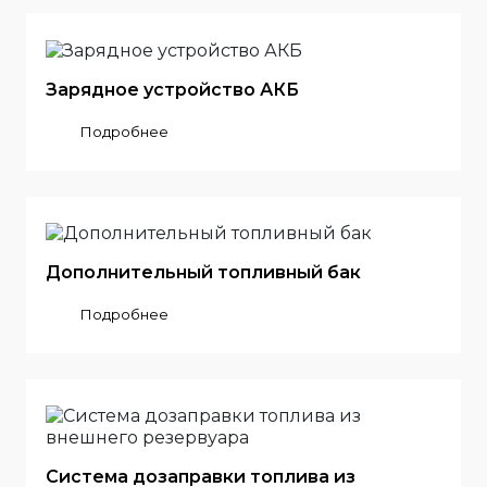
Зарядное устройство АКБ
Подробнее
Дополнительный топливный бак
Подробнее
Система дозаправки топлива из