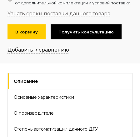
от дополнительной комплектации и условий поставки.
Узнать сроки поставки данного товара
В корзину
Получить консультацию
Добавить к сравнению
Описание
Основные характеристики
О производителе
Степень автоматизации данного ДГУ