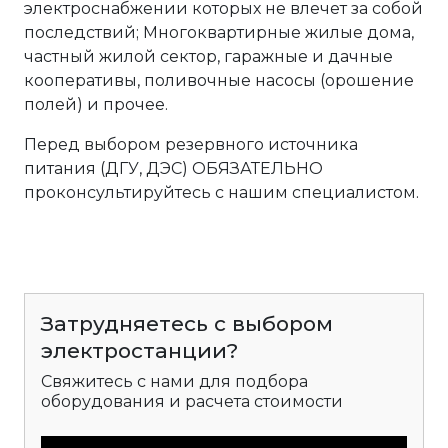
электроснабжении которых не влечет за собой
последствий; Многоквартирные жилые дома,
частный жилой сектор, гаражные и дачные
кооперативы, поливочные насосы (орошение
полей) и прочее.
Перед выбором резервного источника
питания (ДГУ, ДЭС) ОБЯЗАТЕЛЬНО
проконсультируйтесь с нашим специалистом.
Затрудняетесь с выбором
электростанции?
Свяжитесь с нами для подбора
оборудования и расчета стоимости