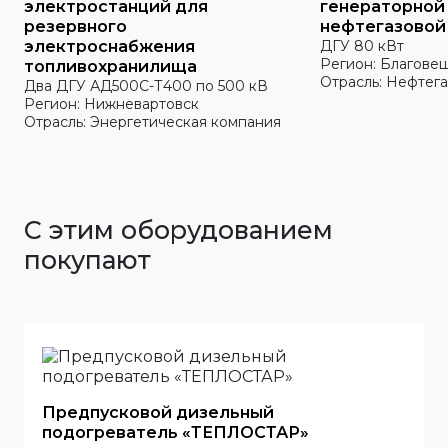
электростанций для
генераторной
резервного
нефтегазовой
электроснабжения
ДГУ 80 кВт
Регион: Благове
топливохранилища
Отрасль: Нефтега
Два ДГУ АД500С-Т400 по 500 кВ
Регион: Нижневартовск
Отрасль: Энергетическая компания
С этим оборудованием
покупают
Предпусковой дизельный
подогреватель «ТЕПЛОСТАР»