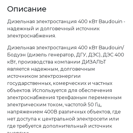
Описание
Дизельная электростанция 400 кВт Baudouin -
надежный и долговечный источник
электроснабжения.
Дизельная электростанция 400 кВт Baudouin/
Бодуэн (дизель генератор, ДГУ, ДЭС), ДЭС 400
кВт, производства компании ДИЗАЛЬТ
является надежным, долговечным
источником электроэнергии
государственных, комерческих и частных
объектов. Используется для обеспечения
электроснабжения трехфазным переменным
электрическим током, частотой 50 Гц,
напряжением 400В различных объектов, где
нет доступа к центральной электросети или
где требуется дополнительный источник