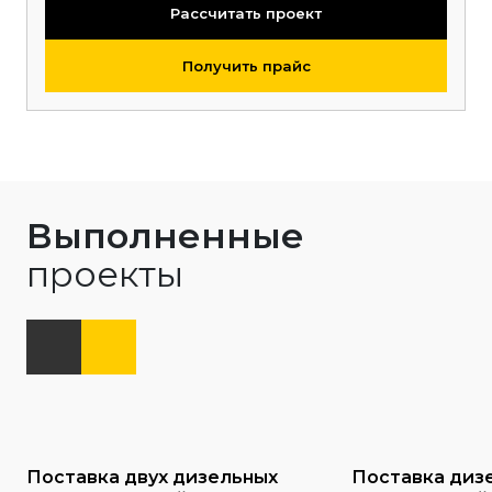
Рассчитать проект
Получить прайс
Выполненные
проекты
Поставка двух дизельных
Поставка диз