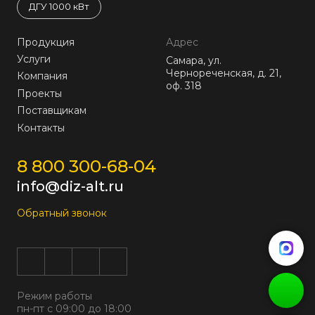
ДГУ 1000 кВт
Продукция
Адрес
Услуги
Самара, ул.
Чернореченская, д. 21,
Компания
оф. 318
Проекты
Поставщикам
Контакты
8 800 300-68-04
info@diz-alt.ru
Обратный звонок
Режим работы
пн-пт с 09:00 до 18:00