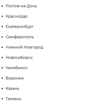
Ростов-на-Дону
Краснодар
Екатеринбург
Симферополь
Нижний Новгород
Новосибирск
Челябинск
Воронеж
Казань
Тюмень