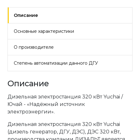
Описание
Основные характеристики
О производителе
Степень автоматизации данного ДГУ
Описание
Дизельная электростанция 320 кВт Yuchai /
Ючай - «Надёжный источник
электроэнергии».
Дизельная электростанция 320 кВт Yuchai
(дизель генератор, ДГУ, ДЭС), ДЭС 320 кВт,
производства компании ДИЗАЛЬТ является