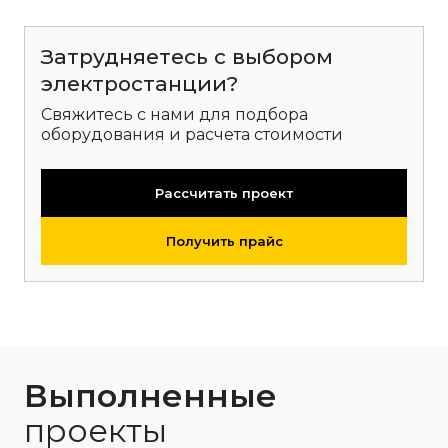
Затрудняетесь с выбором
электростанции?
Свяжитесь с нами для подбора
оборудования и расчета стоимости
Рассчитать проект
Получить прайс
Выполненные
проекты