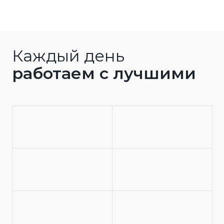
Каждый день
работаем с лучшими