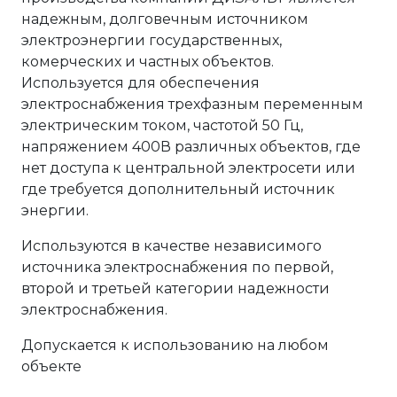
надежным, долговечным источником
электроэнергии государственных,
комерческих и частных объектов.
Используется для обеспечения
электроснабжения трехфазным переменным
электрическим током, частотой 50 Гц,
напряжением 400В различных объектов, где
нет доступа к центральной электросети или
где требуется дополнительный источник
энергии.
Используются в качестве независимого
источника электроснабжения по первой,
второй и третьей категории надежности
электроснабжения.
Допускается к использованию на любом
объекте