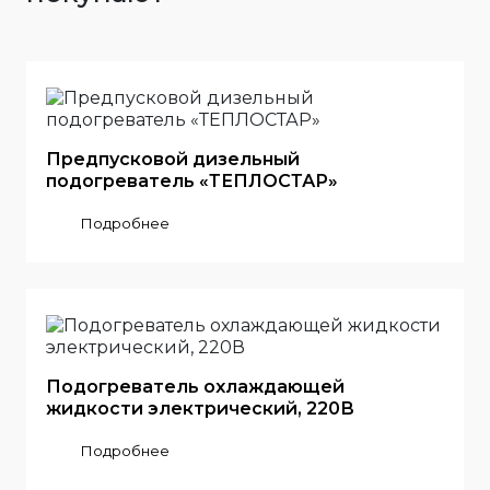
Предпусковой дизельный
подогреватель «ТЕПЛОСТАР»
Подробнее
Подогреватель охлаждающей
жидкости электрический, 220В
Подробнее