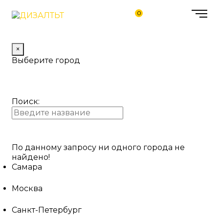
0
×
Выберите город
Поиск:
По данному запросу ни одного города не
найдено!
Самара
Москва
Санкт-Петербург