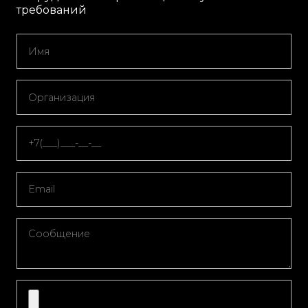
требований