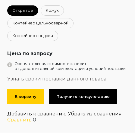
Открытое
Кожух
Контейнер цельносварной
Контейнер сэндвич
Цена по запросу
Окончательная стоимость зависит
от дополнительной комплектации и условий поставки.
Узнать сроки поставки данного товара
В корзину
Получить консультацию
Добавить к сравнению
Убрать из сравнения
Сравнить
0