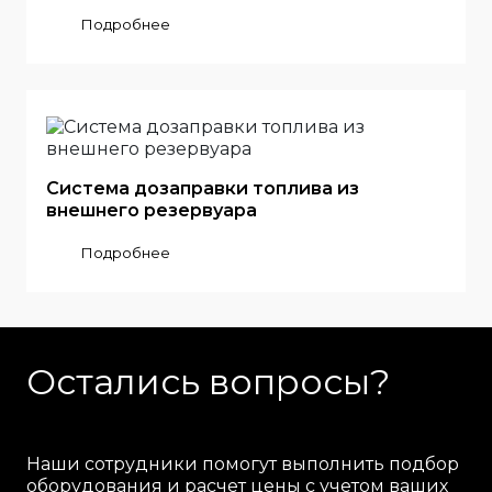
Подробнее
Система дозаправки топлива из
внешнего резервуара
Подробнее
Остались вопросы?
Наши сотрудники помогут выполнить подбор
оборудования и расчет цены с учетом ваших