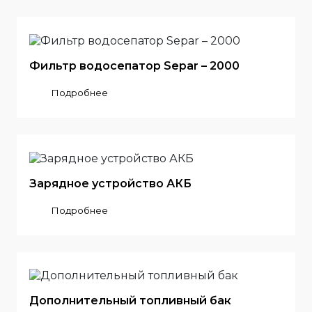
Фильтр водосепатор Separ – 2000
Подробнее
Зарядное устройство АКБ
Подробнее
Дополнительный топливный бак