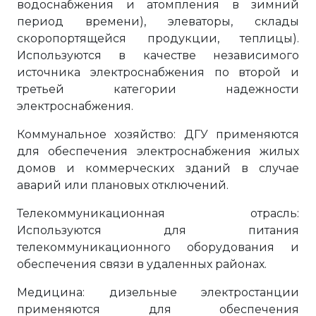
водоснабжения и атомпления в зимний
период времени), элеваторы, склады
скоропортящейся продукции, теплицы).
Используются в качестве независимого
источника электроснабжения по второй и
третьей категории надежности
электроснабжения.
Коммунальное хозяйство: ДГУ применяются
для обеспечения электроснабжения жилых
домов и коммерческих зданий в случае
аварий или плановых отключений.
Телекоммуникационная отрасль:
Используются для питания
телекоммуникационного оборудования и
обеспечения связи в удаленных районах.
Медицина: дизельные электростанции
применяются для обеспечения