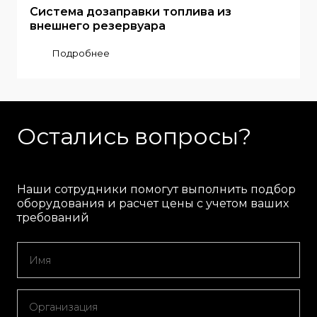
Система дозаправки топлива из
внешнего резервуара
Подробнее
Остались вопросы?
Наши сотрудники помогут выполнить подбор
оборудования и расчет цены с учетом ваших
требований