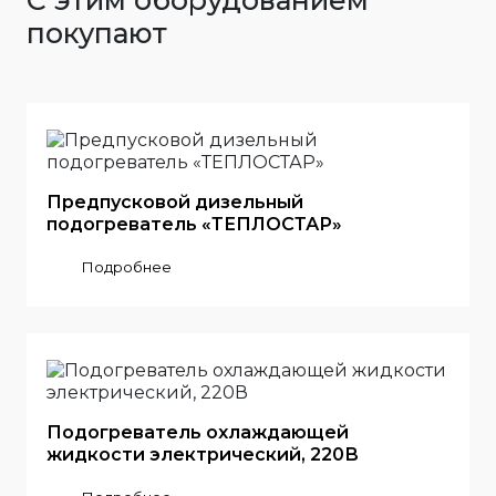
С этим оборудованием
покупают
Предпусковой дизельный
подогреватель «ТЕПЛОСТАР»
Подробнее
Подогреватель охлаждающей
жидкости электрический, 220В