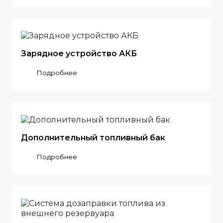
Зарядное устройство АКБ
Подробнее
Дополнительный топливный бак
Подробнее