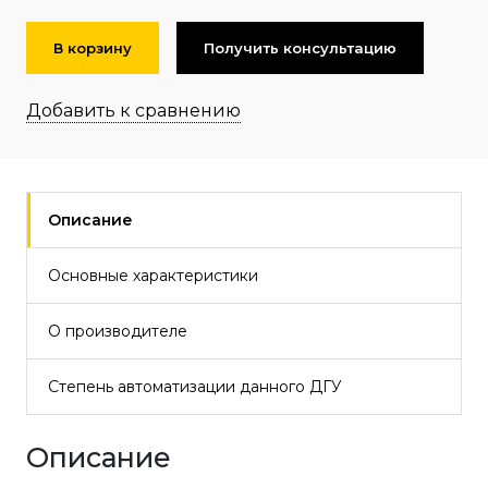
В корзину
Получить консультацию
Добавить к сравнению
Описание
Основные характеристики
О производителе
Степень автоматизации данного ДГУ
Описание