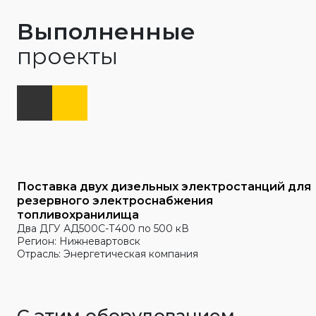
Выполненные
проекты
Поставка двух дизельных электростанций для
резервного электроснабжения
топливохранилища
Два ДГУ АД500С-Т400 по 500 кВ
Регион: Нижневартовск
Отрасль: Энергетическая компания