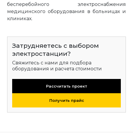
бесперебойного электроснабжения
медицинского оборудования в больницах и
клиниках.
Затрудняетесь с выбором
электростанции?
Свяжитесь с нами для подбора
оборудования и расчета стоимости
Рассчитать проект
Получить прайс