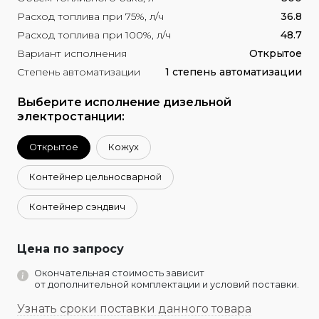
Расход топлива при 75%, л/ч
36.8
Расход топлива при 100%, л/ч
48.7
Вариант исполнения
Открытое
Степень автоматизации
1 степень автоматизации
Выберите исполнение дизельной
электростанции:
Открытое
Кожух
Контейнер цельносварной
Контейнер сэндвич
Цена по запросу
Окончательная стоимость зависит
от дополнительной комплектации и условий поставки.
Узнать сроки поставки данного товара