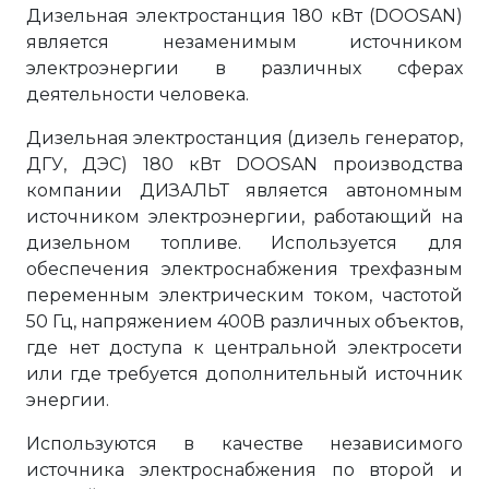
Дизельная электростанция 180 кВт (DOOSAN)
является незаменимым источником
электроэнергии в различных сферах
деятельности человека.
Дизельная электростанция (дизель генератор,
ДГУ, ДЭС) 180 кВт DOOSAN производства
компании ДИЗАЛЬТ является автономным
источником электроэнергии, работающий на
дизельном топливе. Используется для
обеспечения электроснабжения трехфазным
переменным электрическим током, частотой
50 Гц, напряжением 400В различных объектов,
где нет доступа к центральной электросети
или где требуется дополнительный источник
энергии.
Используются в качестве независимого
источника электроснабжения по второй и