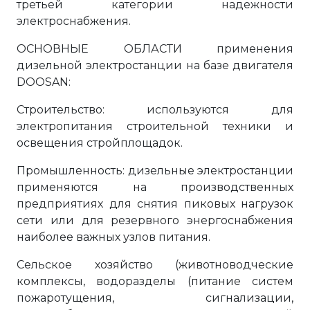
третьей категории надежности
электроснабжения.
ОСНОВНЫЕ ОБЛАСТИ применения
дизельной электростанции на базе двигателя
DOOSAN:
Строительство: используются для
электропитания строительной техники и
освещения стройплощадок.
Промышленность: дизельные электростанции
применяются на производственных
предприятиях для снятия пиковых нагрузок
сети или для резервного энергоснабжения
наиболее важных узлов питания.
Сельское хозяйство (животноводческие
комплексы, водоразделы (питание систем
пожаротущения, сигнализации,