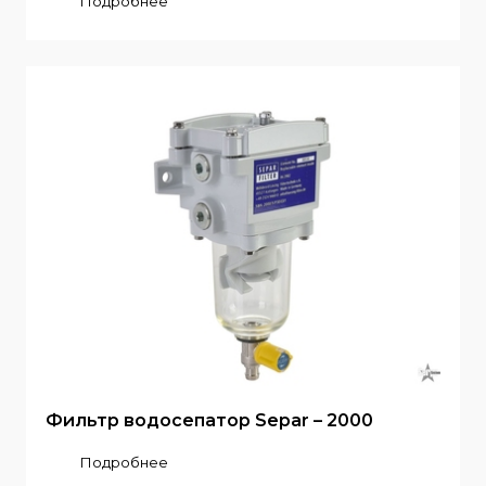
Подробнее
Фильтр водосепатор Separ – 2000
Подробнее