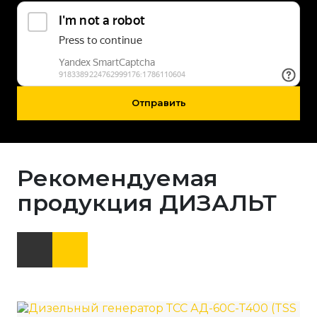
Отправить
Рекомендуемая
продукция ДИЗАЛЬТ