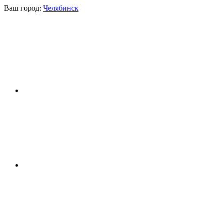
Ваш город:
Челябинск