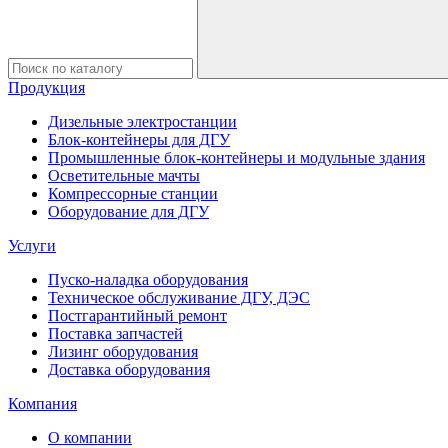
Продукция
Дизельные электростанции
Блок-контейнеры для ДГУ
Промышленные блок-контейнеры и модульные здания
Осветительные мачты
Компрессорные станции
Оборудование для ДГУ
Услуги
Пуско-наладка оборудования
Техническое обслуживание ДГУ, ДЭС
Постгарантийный ремонт
Поставка запчастей
Лизинг оборудования
Доставка оборудования
Компания
О компании