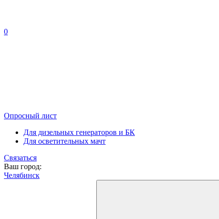
0
Опросный лист
Для дизельных генераторов и БК
Для осветительных мачт
Связаться
Ваш город:
Челябинск