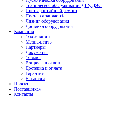
Пуско-наладка оборудования
Техническое обслуживание ДГУ, ДЭС
Постгарантийный ремонт
Поставка запчастей
Лизинг оборудования
Доставка оборудования
Компания
О компании
Медиа-центр
Партнеры
Документы
Отзывы
Вопросы и ответы
Доставка и оплата
Гарантии
Вакансии
Проекты
Поставщикам
Контакты