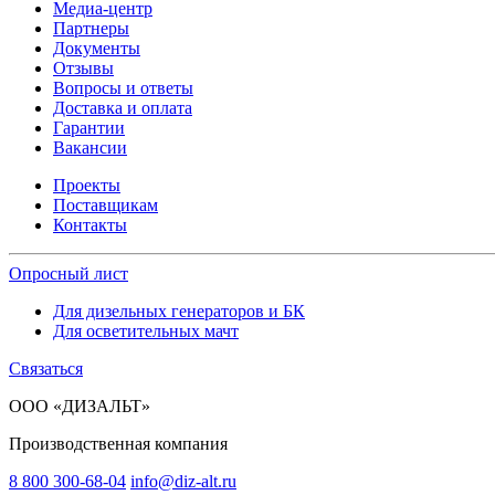
Медиа-центр
Партнеры
Документы
Отзывы
Вопросы и ответы
Доставка и оплата
Гарантии
Вакансии
Проекты
Поставщикам
Контакты
Опросный лист
Для дизельных генераторов и БК
Для осветительных мачт
Связаться
ООО «ДИЗАЛЬТ»
Производственная компания
8 800 300-68-04
info@diz-alt.ru