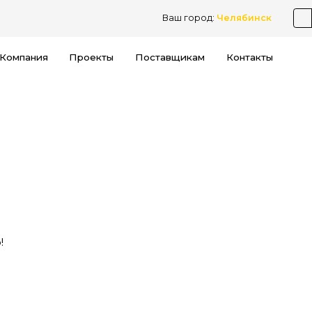
Ваш город:
Челябинск
Компания
Проекты
Поставщикам
Контакты
!