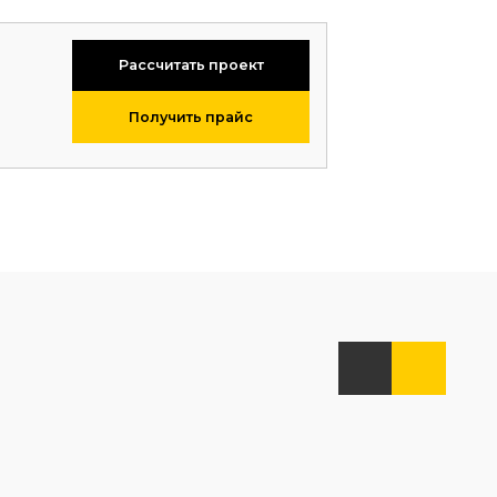
Рассчитать проект
Получить прайс