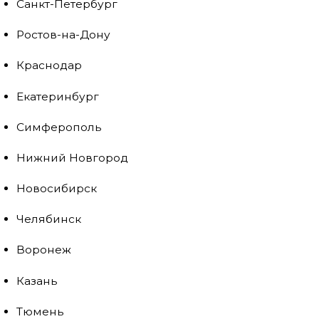
Санкт-Петербург
Ростов-на-Дону
Краснодар
Екатеринбург
Симферополь
Нижний Новгород
Новосибирск
Челябинск
Воронеж
Казань
Тюмень