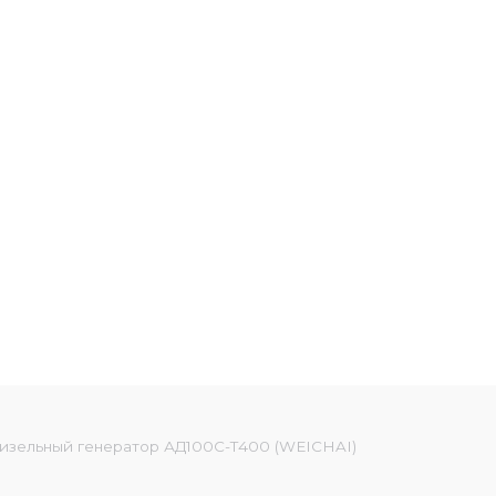
изельный генератор АД100С-Т400 (WEICHAI)