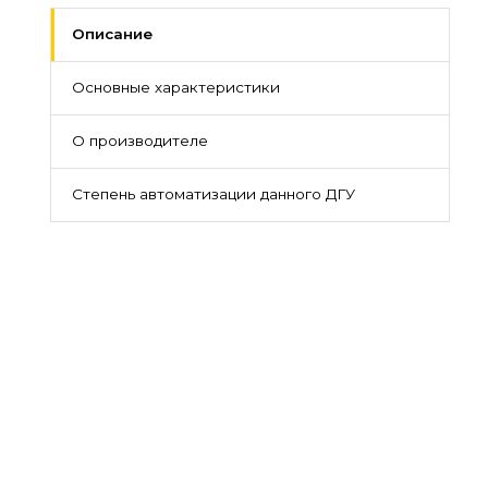
Описание
Основные характеристики
О производителе
Степень автоматизации данного ДГУ