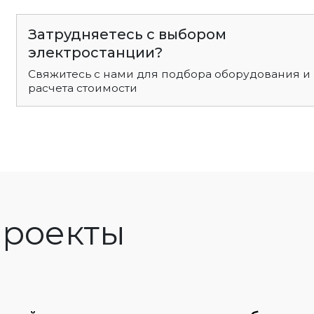
Затрудняетесь с выбором
электростанции?
Свяжитесь с нами для подбора оборудования и
расчета стоимости
роекты