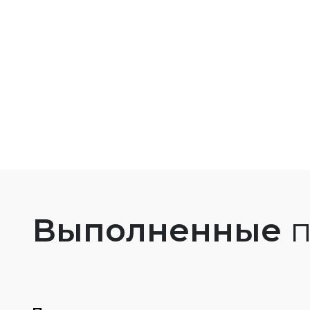
Выполненные
п