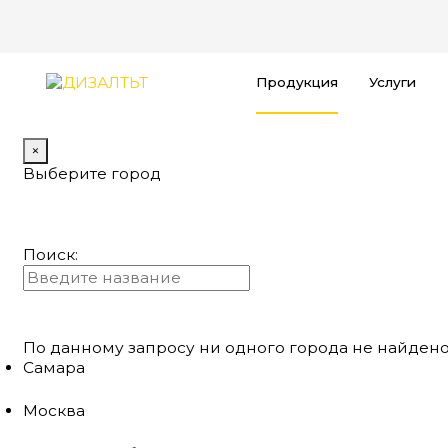
Продукция
Услуги
×
Выберите город
Поиск:
По данному запросу ни одного города не найдено
Самара
Москва