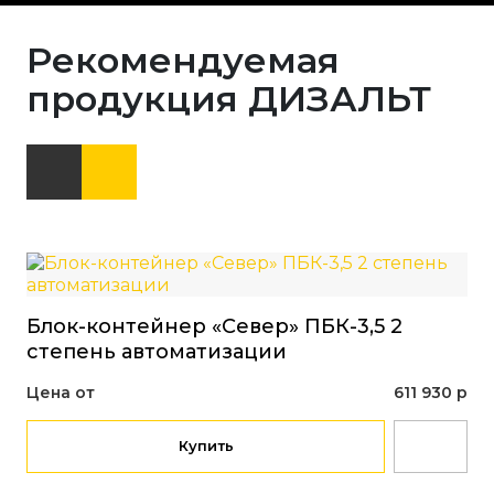
Рекомендуемая
продукция ДИЗАЛЬТ
Блок-контейнер «Север» ПБК-3,5 2
Бл
степень автоматизации
ст
Цена от
611 930 р
Це
Купить