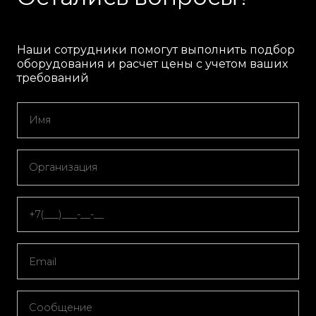
Наши сотрудники помогут выполнить подбор
оборудования и расчет цены с учетом ваших
требований