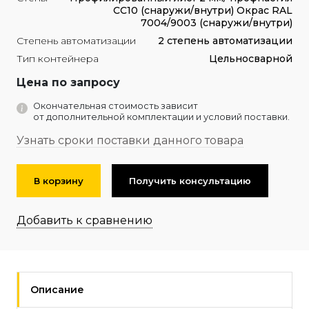
СС10 (снаружи/внутри) Окрас RAL
7004/9003 (снаружи/внутри)
Степень автоматизации
2 степень автоматизации
Тип контейнера
Цельносварной
Цена по запросу
Окончательная стоимость зависит
от дополнительной комплектации и условий поставки.
Узнать сроки поставки данного товара
В корзину
Получить консультацию
Добавить к сравнению
Описание