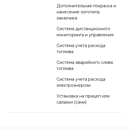
Дополнительная покраска и
нанесение логотипа
заказчика
Система дистанционного
мониторинга и управления
Система учета расхода
топлива
Система аварийного слива
топлива
Система учета расхода
электроэнергии
Установка на прицеп или
салазки (сани)