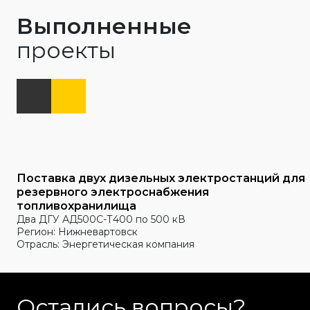
Выполненные
проекты
Поставка двух дизельных электростанций для
резервного электроснабжения
топливохранилища
Два ДГУ АД500С-Т400 по 500 кВ
Регион: Нижневартовск
Отрасль: Энергетическая компания
Остались вопросы?