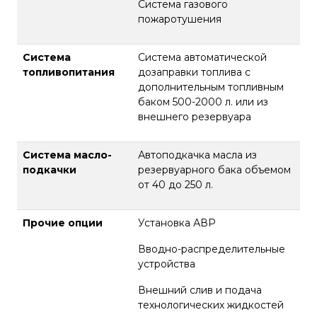
Система газового
пожаротушения
Система
Система автоматической
топливопитания
дозаправки топлива с
дополнительным топливным
баком 500-2000 л. или из
внешнего резервуара
Система масло-
Автоподкачка масла из
подкачки
резервуарного бака объемом
от 40 до 250 л.
Прочие опции
Установка АВР
Вводно-распределительные
устройства
Внешний слив и подача
технологических жидкостей