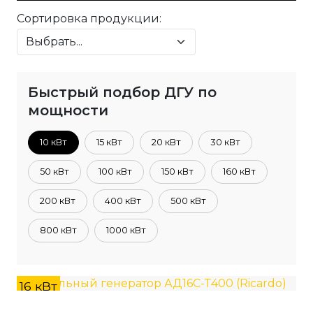
Сортировка продукции:
Быстрый подбор ДГУ по
мощности
10 кВт
15 кВт
20 кВт
30 кВт
50 кВт
100 кВт
150 кВт
160 кВт
200 кВт
400 кВт
500 кВт
800 кВт
1000 кВт
16 кВт