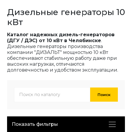
Дизельные генераторы 10
кВт
Каталог надежных дизель-генераторов
(ДГУ / ДЭС) от 10 кВт в Челябинске
.
Дизельные генераторы производства
компании "ДИЗАЛЬТ" мощностью 10 кВт
обеспечивают стабильную работу даже при
высоких нагрузках, отличаются
долговечностью и удобством эксплуатации.
Поиск
Показать фильтры