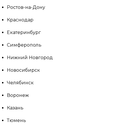
Ростов-на-Дону
Краснодар
Екатеринбург
Симферополь
Нижний Новгород
Новосибирск
Челябинск
Воронеж
Казань
Тюмень