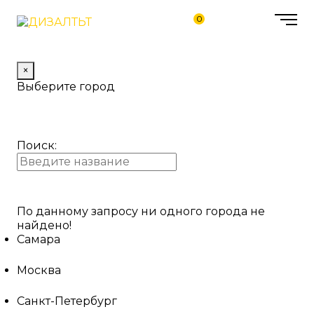
0
×
Выберите город
Поиск:
По данному запросу ни одного города не
найдено!
Самара
Москва
Санкт-Петербург