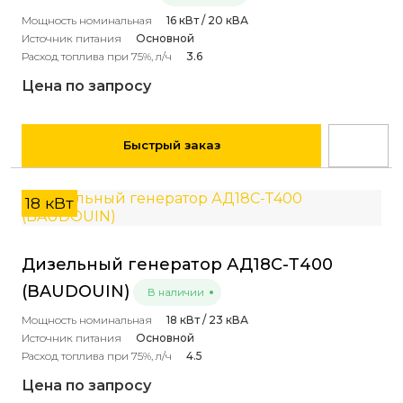
Мощность номинальная
16 кВт / 20 кВА
Источник питания
Основной
Расход топлива при 75%, л/ч
3.6
Цена по запросу
Быстрый заказ
18 кВт
Дизельный генератор АД18С-Т400
(BAUDOUIN)
В наличии
Мощность номинальная
18 кВт / 23 кВА
Источник питания
Основной
Расход топлива при 75%, л/ч
4.5
Цена по запросу