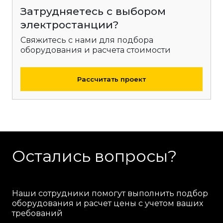
Затрудняетесь с выбором
электростанции?
Свяжитесь с нами для подбора
оборудования и расчета стоимости
Рассчитать проект
Остались вопросы?
Наши сотрудники помогут выполнить подбор
оборудования и расчет цены с учетом ваших
требований